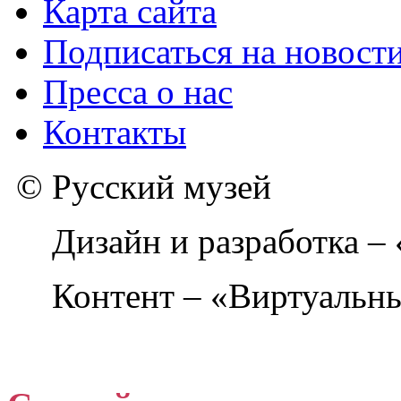
Карта сайта
Подписаться на новост
Пресса о нас
Контакты
© Русский музей
Дизайн и разработка –
Контент – «Виртуальны