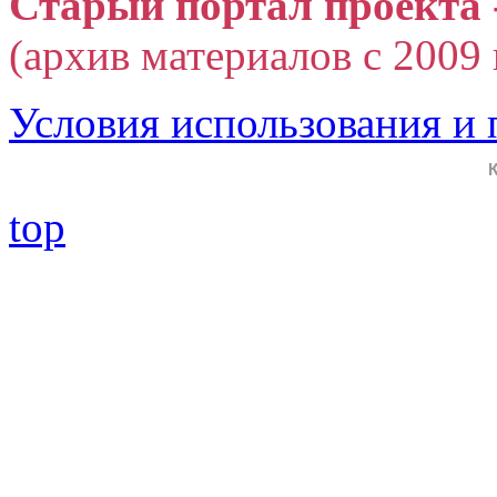
Старый портал проекта 
(архив материалов с 2009 г
Условия использования и
top