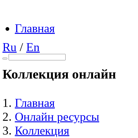
Главная
Ru
/
En
Коллекция онлайн
Главная
Онлайн ресурсы
Коллекция