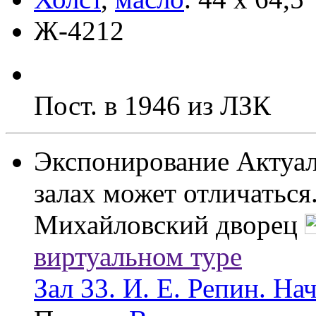
Ж-4212
Пост. в 1946 из ЛЗК
Экспонирование
Актуал
залах может отличаться
Михайловский дворец
виртуальном туре
Зал 33. И. Е. Репин. На