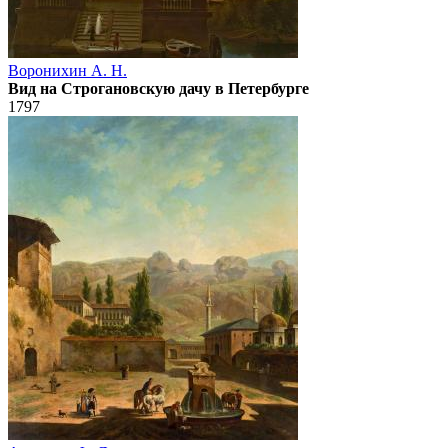
Воронихин А. Н.
Вид на Строгановскую дачу в Петербурге
1797