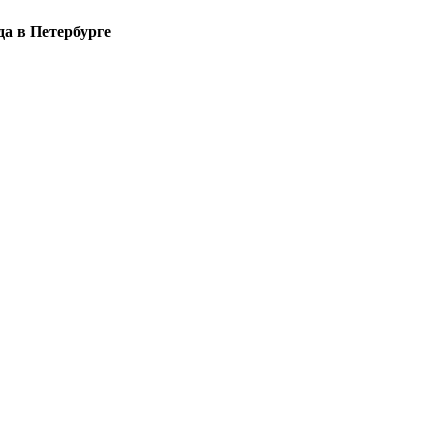
а в Петербурге