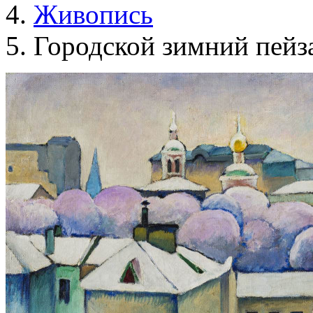
Живопись
Городской зимний пейз