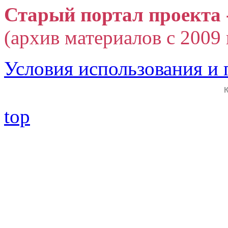
Старый портал проекта 
(архив материалов с 2009 г
Условия использования и
top