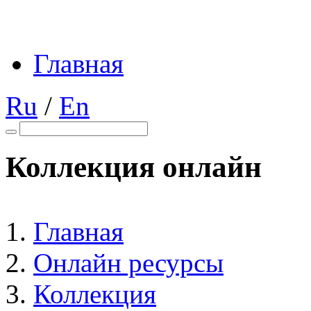
Главная
Ru
/
En
Коллекция онлайн
Главная
Онлайн ресурсы
Коллекция