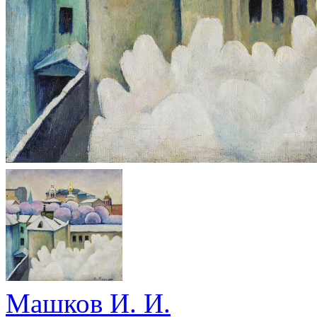
Машков И. И.