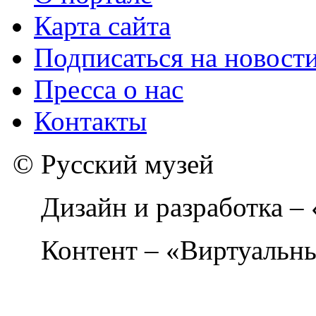
Карта сайта
Подписаться на новост
Пресса о нас
Контакты
© Русский музей
Дизайн и разработка –
Контент – «Виртуальны