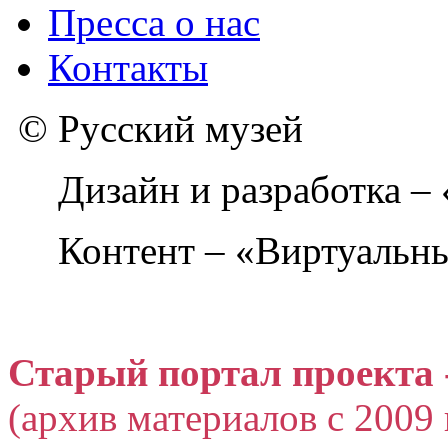
Пресса о нас
Контакты
© Русский музей
Дизайн и разработка –
Контент – «Виртуальны
Старый портал проекта 
(архив материалов с 2009 г