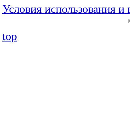
Условия использования и
top