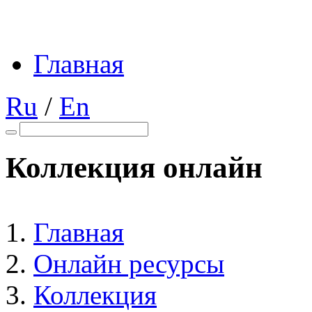
Главная
Ru
/
En
Коллекция онлайн
Главная
Онлайн ресурсы
Коллекция