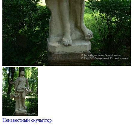
Неизвестный скульптор