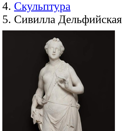
Скульптура
Сивилла Дельфийская