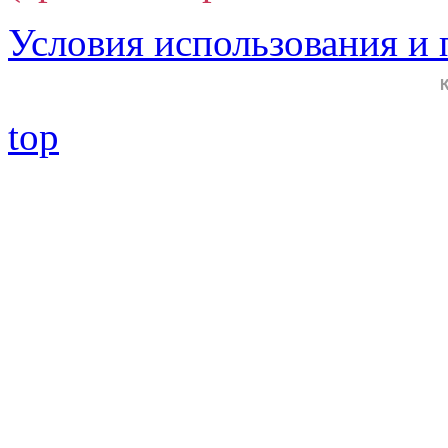
Условия использования и
top