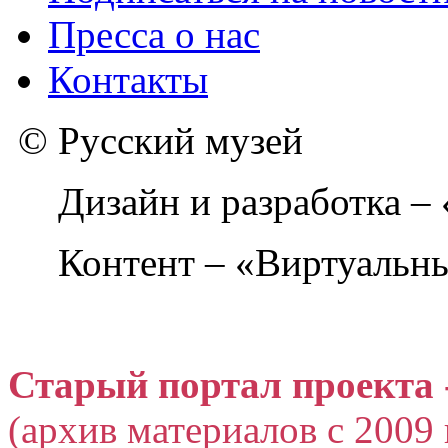
Пресса о нас
Контакты
© Русский музей
Дизайн и разработка –
Контент – «Виртуальны
Старый портал проекта 
(архив материалов с 2009 г