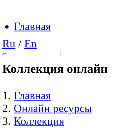
Главная
Ru
/
En
Коллекция онлайн
Главная
Онлайн ресурсы
Коллекция