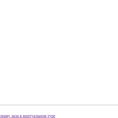
раму зала в виртуальном туре