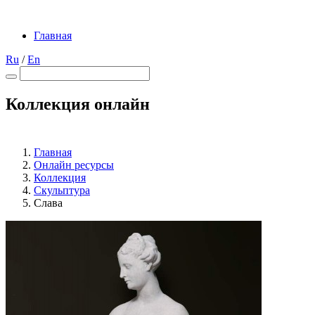
Главная
Ru
/
En
Коллекция онлайн
Главная
Онлайн ресурсы
Коллекция
Скульптура
Слава