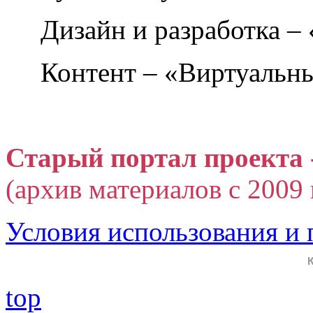
Дизайн и разработка –
Контент – «Виртуальны
Старый портал проекта 
(архив материалов с 2009 г
Условия использования и
top