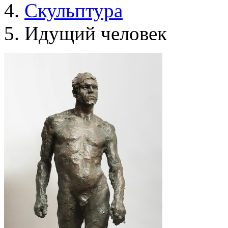
Скульптура
Идущий человек