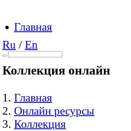
Главная
Ru
/
En
Коллекция онлайн
Главная
Онлайн ресурсы
Коллекция