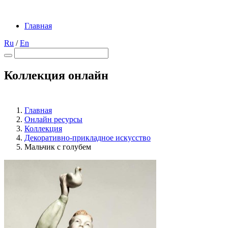
Главная
Ru
/
En
Коллекция онлайн
Главная
Онлайн ресурсы
Коллекция
Декоративно-прикладное искусство
Мальчик с голубем