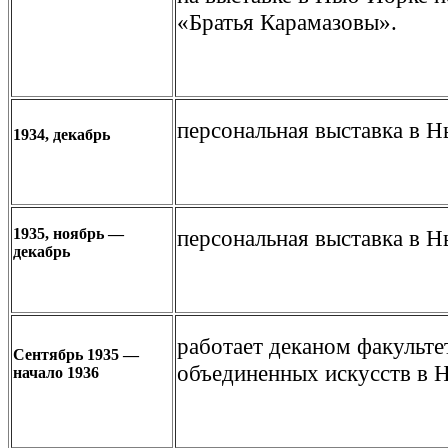
«Братья Карамазовы».
персональная выставка в Н
1934, декабрь
1935, ноябрь —
персональная выставка в Н
декабрь
работает деканом факульте
Сентябрь 1935 —
объединенных искусств в 
начало 1936