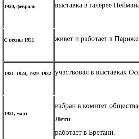
выставка в галерее Неймана
1920, февраль
живет и работает в Париже
С весны 1921
участвовал в выставках Ос
1921–1924, 1929–1932
избран в комитет общества
1921, март
Лето
работает в Бретани.