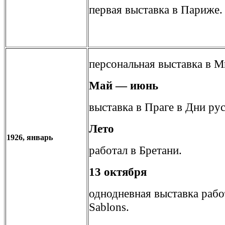
первая выставка в Париже.
персональная выставка в М
Май — июнь
выставка в Праге в Дни ру
Лето
1926, январь
работал в Бретани.
13 октября
однодневная выставка работ
Sablons.