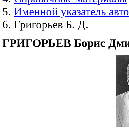
Именной указатель авт
Григорьев Б. Д.
ГРИГОРЬЕВ Борис Дми