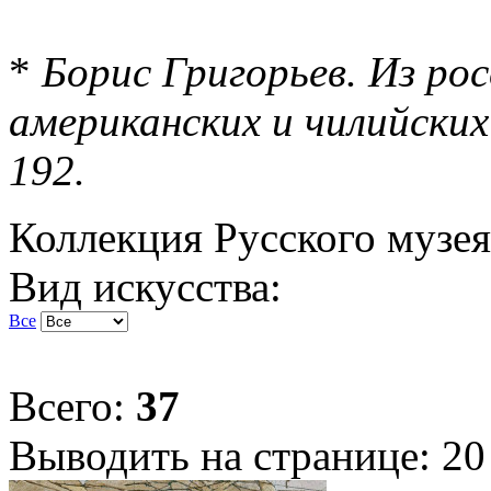
*
Борис Григорьев. Из рос
американских и чилийских 
192.
Коллекция Русского музея
Вид искусства:
Все
Всего:
37
Выводить на странице:
20