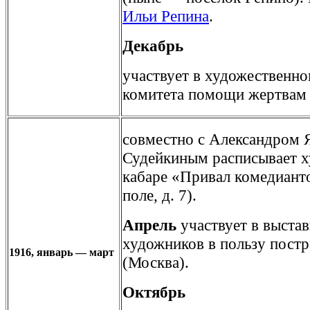
Ильи Репина
.
Декабрь
участвует в художественно
комитета помощи жертвам
совместно с Александром 
Судейкиным расписывает х
кабаре «Привал комедиант
поле, д. 7).
Апрель
участвует в выстав
художников в пользу пост
1916, январь — март
(Москва).
Октябрь