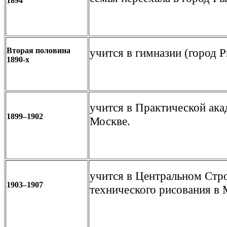
1894
Вторая половина
учится в гимназии (город 
1890-х
учится в Практической ака
1899–1902
Москве.
учится в Центральном Стр
1903–1907
технического рисования в 