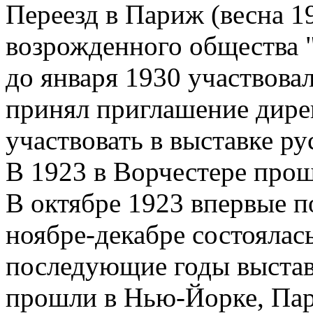
Переезд в Париж (весна 1
возрожденного общества "
до января 1930 участвова
принял приглашение дире
участвовать в выставке ру
В 1923 в Ворчестере прош
В октябре 1923 впервые п
ноябре-декабре состоялас
последующие годы выстав
прошли в Нью-Йорке, Пар