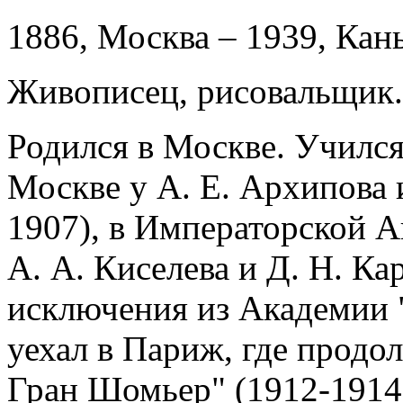
1886, Москва – 1939, Ка
Живописец, рисовальщик.
Родился в Москве. Училс
Москве у А. Е. Архипова 
1907), в Императорской А
А. А. Киселева и Д. Н. Ка
исключения из Академии 
уехал в Париж, где продо
Гран Шомьер" (1912-1914)