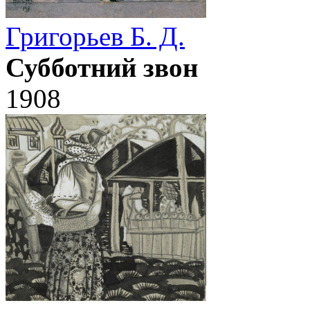
Григорьев Б. Д.
Субботний звон
1908