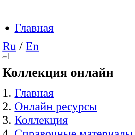
Главная
Ru
/
En
Коллекция онлайн
Главная
Онлайн ресурсы
Коллекция
Справочные материалы