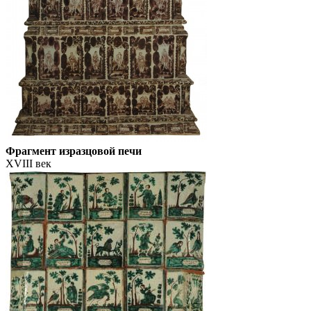
Фрагмент изразцовой печи
XVIII век