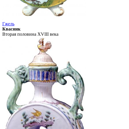
Гжель
Квасник
Вторая половина XVIII века