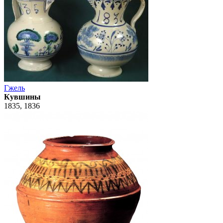
Гжель
Кувшины
1835, 1836