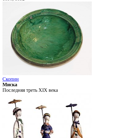
Скопин
Миска
Последняя треть XIX века