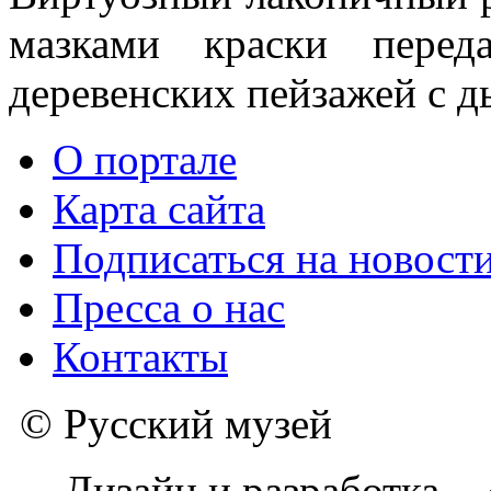
мазками краски перед
деревенских пейзажей с 
О портале
Карта сайта
Подписаться на новост
Пресса о нас
Контакты
© Русский музей
Дизайн и разработка –