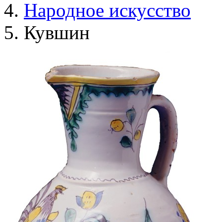
Народное искусство
Кувшин