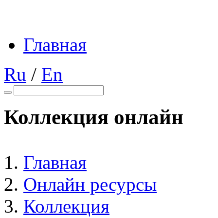
Главная
Ru
/
En
Коллекция онлайн
Главная
Онлайн ресурсы
Коллекция