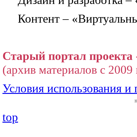
Контент – «Виртуальны
Старый портал проекта 
(архив материалов с 2009 г
Условия использования и
top