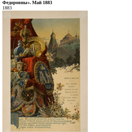
Федоровны». Май 1883
1883