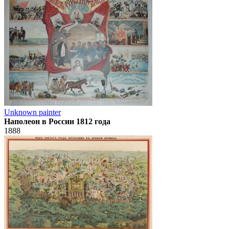
Unknown painter
Наполеон в России 1812 года
1888