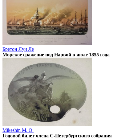
Бретон Луи Ле
Морское сражение под Нарвой в июле 1855 года
Mikeshin M. O.
Годовой билет члена С-Петербургского собрания