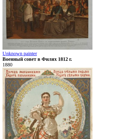
Unknown painter
Военный совет в Филях 1812 г.
1880