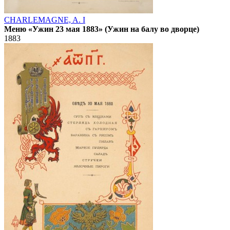
CHARLEMAGNE, A. I
Меню «Ужин 23 мая 1883» (Ужин на балу во дворце)
1883