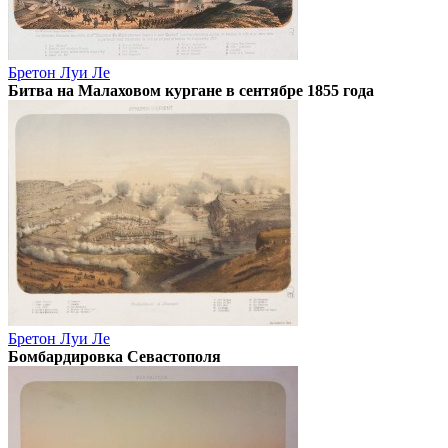
Бретон Луи Ле
Битва на Малаховом кургане в сентябре 1855 года
Бретон Луи Ле
Бомбардировка Севастополя