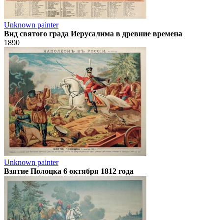
Unknown painter
Вид святого града Иерусалима в древние времена
1890
Unknown painter
Взятие Полоцка 6 октября 1812 года