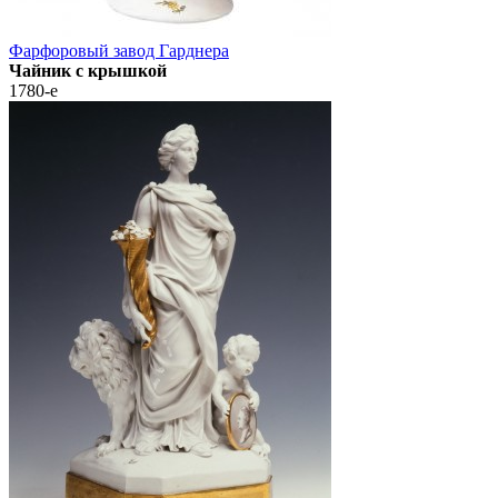
Фарфоровый завод Гарднера
Чайник с крышкой
1780-е