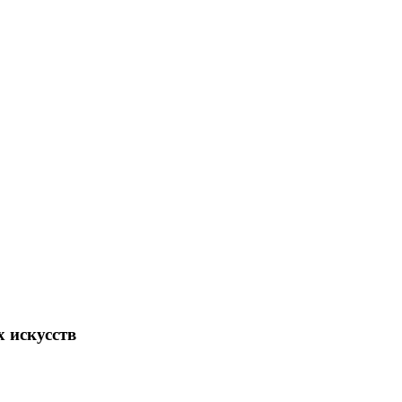
 искусств