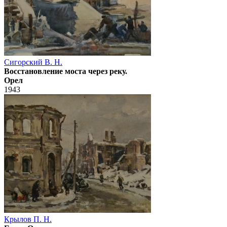
Сигорский В. Н.
Восстановление моста через реку.
Орел
1943
Крылов П. Н.