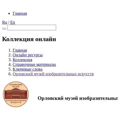
Главная
Ru
/
En
Коллекция онлайн
Главная
Онлайн ресурсы
Коллекция
Справочные материалы
Ключевые слова
Орловский музей изобразительных искусств
Орловский музей изобразительных