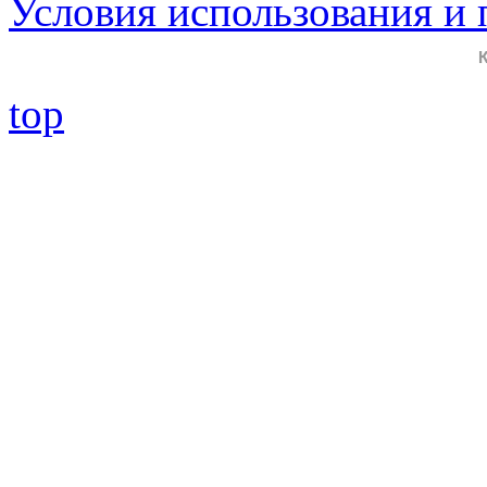
Условия использования и
top