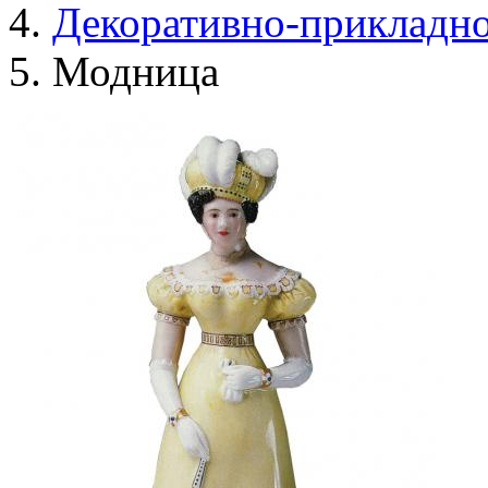
Декоративно-прикладно
Модница