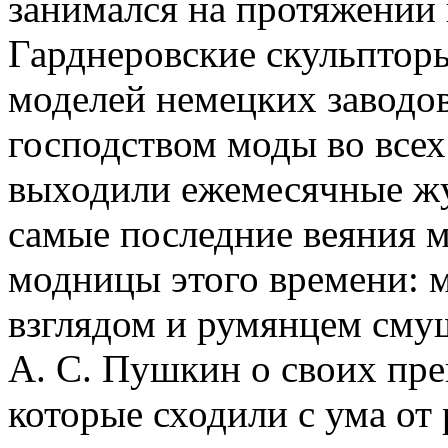
занимался на протяжении 
Гарднеровские скульптор
моделей немецких заводов
господством моды во всех
выходили ежемесячные жу
самые последние веяния 
модницы этого времени: 
взглядом и румянцем сму
А. С. Пушкин о своих пр
которые сходили с ума от