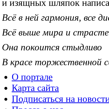
и изящных шляпок написа
Всё в ней гармония, все ди
Всё выше мира и страсте
Она покоится стыдливо
В красе торжественной 
О портале
Карта сайта
Подписаться на новост