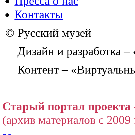
Пресса о нас
Контакты
© Русский музей
Дизайн и разработка –
Контент – «Виртуальны
Старый портал проекта 
(архив материалов с 2009 г