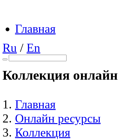
Главная
Ru
/
En
Коллекция онлайн
Главная
Онлайн ресурсы
Коллекция