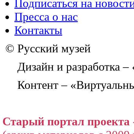
Подписаться на новост
Пресса о нас
Контакты
© Русский музей
Дизайн и разработка –
Контент – «Виртуальны
Старый портал проекта 