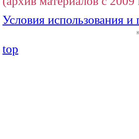
(архив материалов с 2009 г
Условия использования и
top