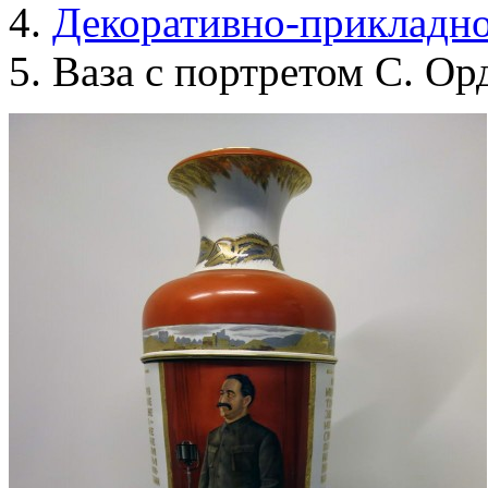
Декоративно-прикладно
Ваза с портретом С. О