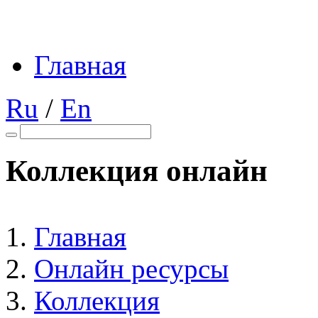
Главная
Ru
/
En
Коллекция онлайн
Главная
Онлайн ресурсы
Коллекция