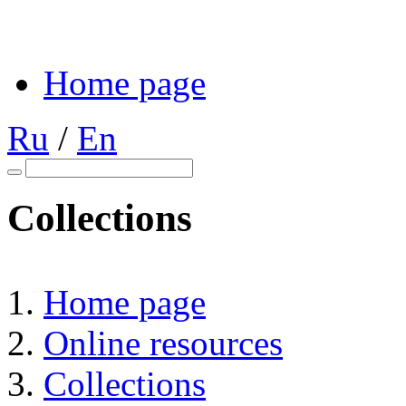
Home page
Ru
/
En
Collections
Home page
Online resources
Collections