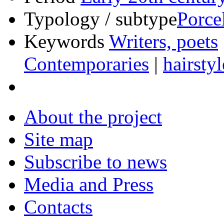
Typology / subtype
Porce
Keywords
Writers, poets
Contemporaries
|
hairstyl
About the project
Site map
Subscribe to news
Media and Press
Contacts