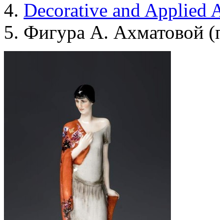
Decorative and Applied A
Фигура А. Ахматовой (