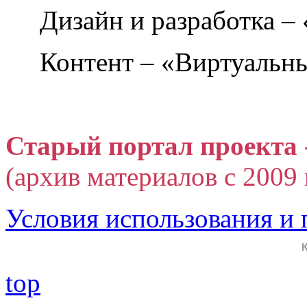
Дизайн и разработка –
Контент – «Виртуальны
Старый портал проекта 
(архив материалов с 2009 г
Условия использования и
top