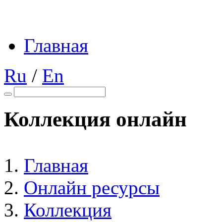
Главная
Ru
/
En
Коллекция онлайн
Главная
Онлайн ресурсы
Коллекция