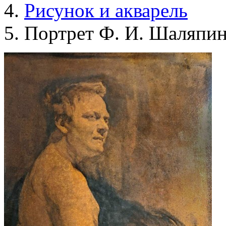
Рисунок и акварель
Портрет Ф. И. Шаляпи