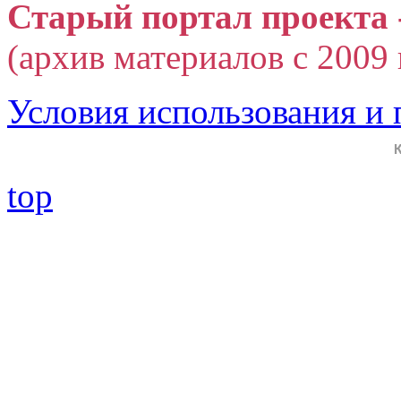
Старый портал проекта 
(архив материалов с 2009 г
Условия использования и
top