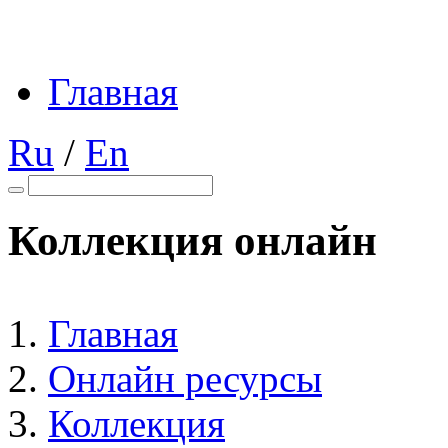
Главная
Ru
/
En
Коллекция онлайн
Главная
Онлайн ресурсы
Коллекция