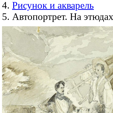
Рисунок и акварель
Автопортрет. На этюда