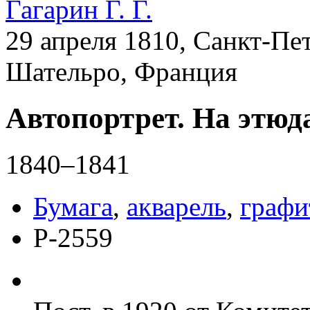
Гагарин Г. Г.
29 апреля 1810, Санкт-Пет
Шательро, Франция
Автопортрет. На этюд
1840–1841
Бумага
,
акварель
,
графи
Р-2559