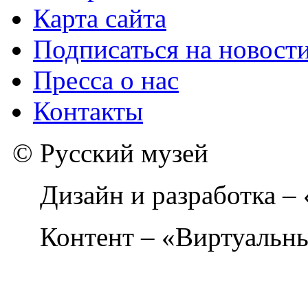
Карта сайта
Подписаться на новост
Пресса о нас
Контакты
© Русский музей
Дизайн и разработка –
Контент – «Виртуальны