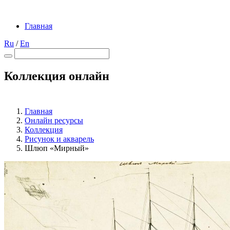
Главная
Ru
/
En
Коллекция онлайн
Главная
Онлайн ресурсы
Коллекция
Рисунок и акварель
Шлюп «Мирный»