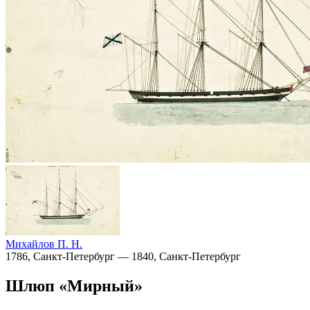
Михайлов П. Н.
1786, Санкт-Петербург — 1840, Санкт-Петербург
Шлюп «Мирный»