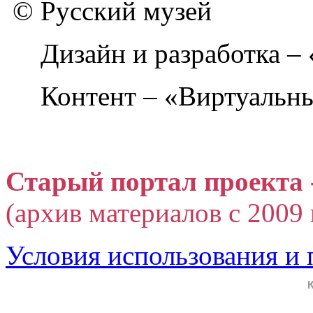
© Русский музей
Дизайн и разработка –
Контент – «Виртуальны
Старый портал проекта 
(архив материалов с 2009 г
Условия использования и