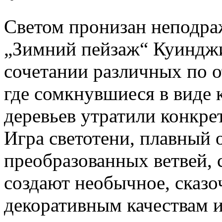
Светом пронизан неподра
„Зимний пейзаж“ Куинджи
сочетании различных по о
где сомкнувшиеся в виде 
деревьев утратили конкрет
Игра светотени, плавный
преобразованных ветвей, 
создают необычное, сказо
декоративным качествам 