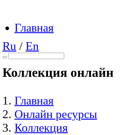
Главная
Ru
/
En
Коллекция онлайн
Главная
Онлайн ресурсы
Коллекция