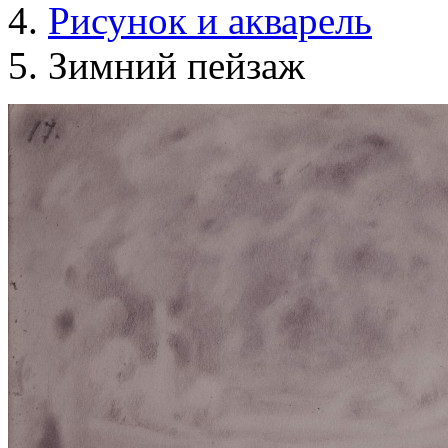
Рисунок и акварель
Зимний пейзаж