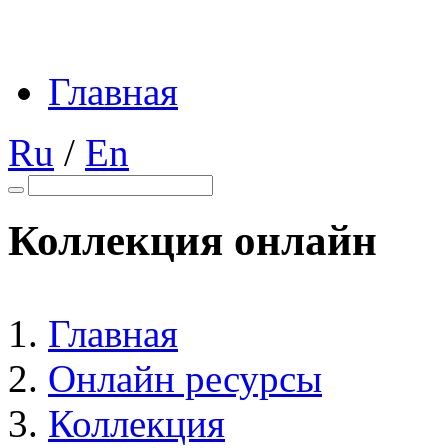
Главная
Ru
/
En
Коллекция онлайн
Главная
Онлайн ресурсы
Коллекция