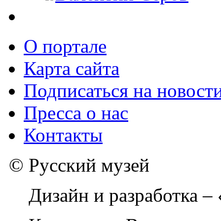
О портале
Карта сайта
Подписаться на новост
Пресса о нас
Контакты
© Русский музей
Дизайн и разработка –