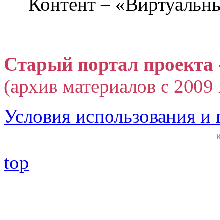
Контент – «Виртуальны
Старый портал проекта 
(архив материалов с 2009 г
Условия использования и
top