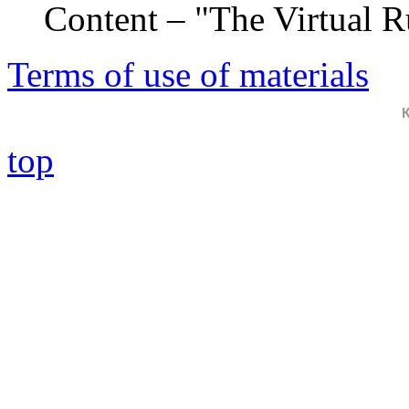
Content – "The Virtual 
Terms of use of materials
top