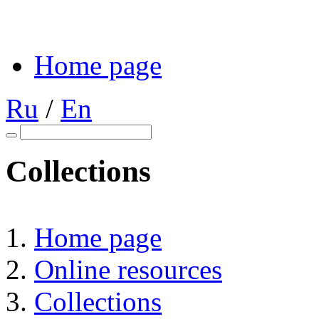
Home page
Ru
/
En
Collections
Home page
Online resources
Collections