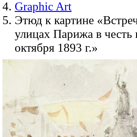
Graphic Art
Этюд к картине «Встреч
улицах Парижа в честь
октября 1893 г.»