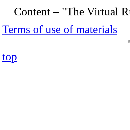
Content – "The Virtual 
Terms of use of materials
top