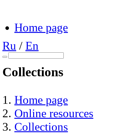
Home page
Ru
/
En
Collections
Home page
Online resources
Collections