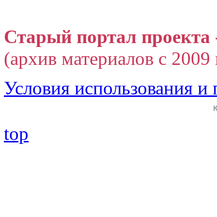
Старый портал проекта 
(архив материалов с 2009 г
Условия использования и
top