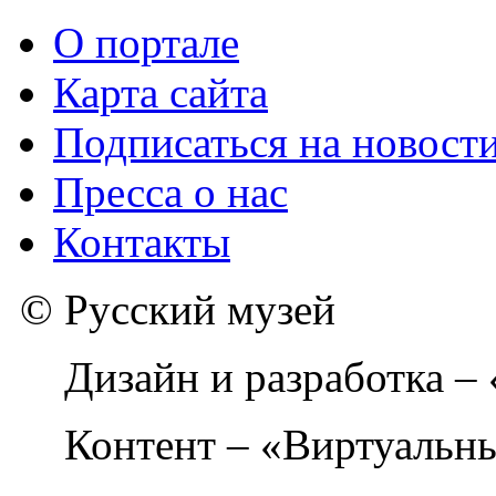
О портале
Карта сайта
Подписаться на новост
Пресса о нас
Контакты
© Русский музей
Дизайн и разработка –
Контент – «Виртуальны