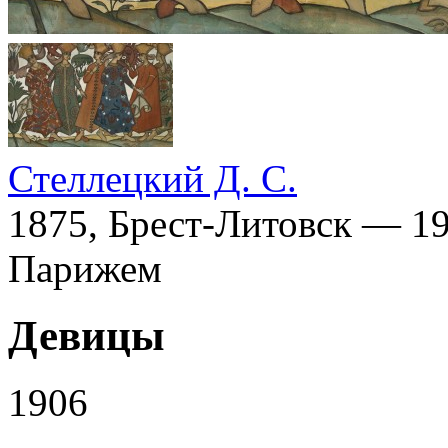
Стеллецкий Д. С.
1875, Брест-Литовск — 19
Парижем
Девицы
1906