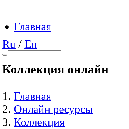
Главная
Ru
/
En
Коллекция онлайн
Главная
Онлайн ресурсы
Коллекция