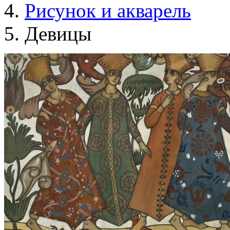
Рисунок и акварель
Девицы