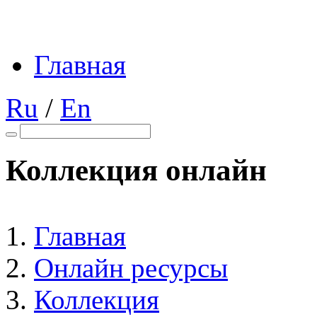
Главная
Ru
/
En
Коллекция онлайн
Главная
Онлайн ресурсы
Коллекция