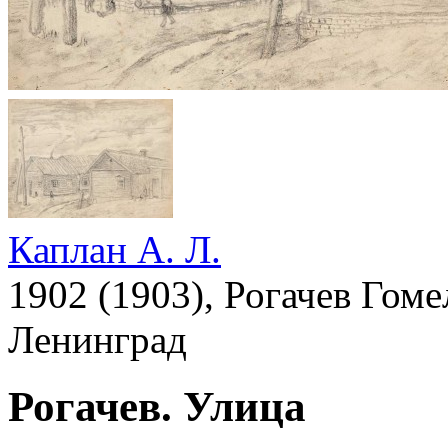
Каплан А. Л.
1902 (1903), Рогачев Гом
Ленинград
Рогачев. Улица