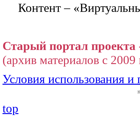
Контент – «Виртуальны
Старый портал проекта 
(архив материалов с 2009 г
Условия использования и
top