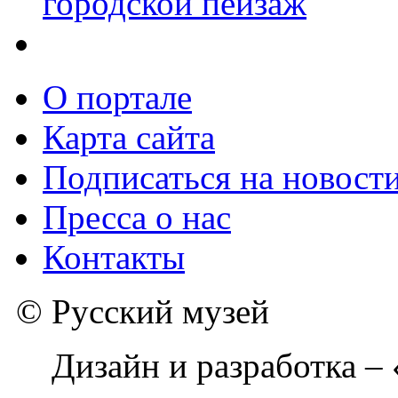
городской пейзаж
О портале
Карта сайта
Подписаться на новост
Пресса о нас
Контакты
© Русский музей
Дизайн и разработка –