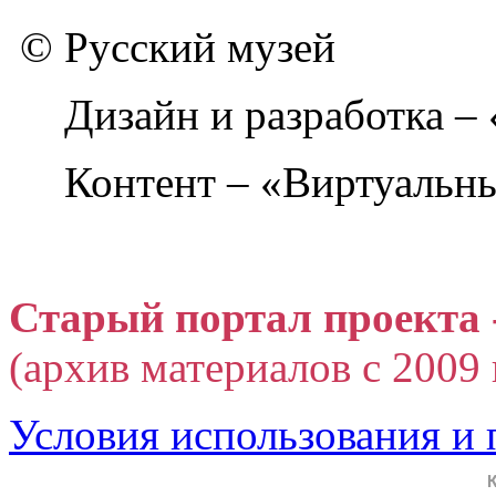
© Русский музей
Дизайн и разработка –
Контент – «Виртуальны
Старый портал проекта 
(архив материалов с 2009 г
Условия использования и