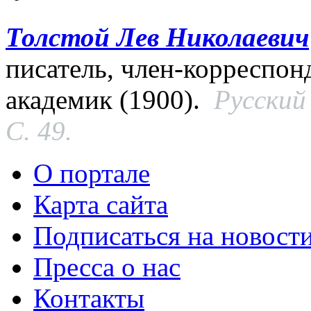
Толстой Лев Николаевич
писатель, член-корреспон
академик (1900).
Русский
С. 49.
О портале
Карта сайта
Подписаться на новост
Пресса о нас
Контакты