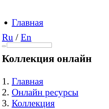
Главная
Ru
/
En
Коллекция онлайн
Главная
Онлайн ресурсы
Коллекция