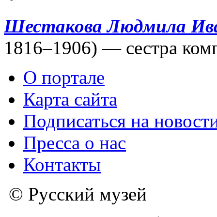
Шестакова Людмила Ив
1816–1906) — сестра комп
О портале
Карта сайта
Подписаться на новост
Пресса о нас
Контакты
© Русский музей