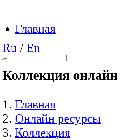
Главная
Ru
/
En
Коллекция онлайн
Главная
Онлайн ресурсы
Коллекция