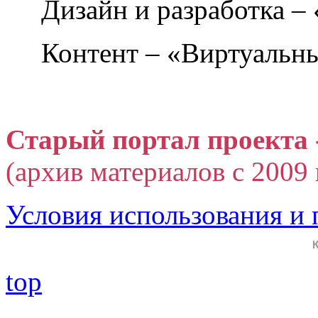
Дизайн и разработка –
Контент – «Виртуальны
Старый портал проекта 
(архив материалов с 2009 г
Условия использования и
top