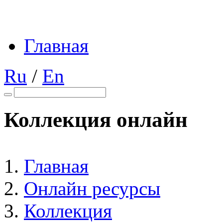
Главная
Ru
/
En
Коллекция онлайн
Главная
Онлайн ресурсы
Коллекция