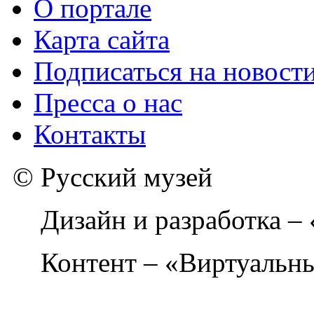
О портале
Карта сайта
Подписаться на новост
Пресса о нас
Контакты
© Русский музей
Дизайн и разработка –
Контент – «Виртуальны