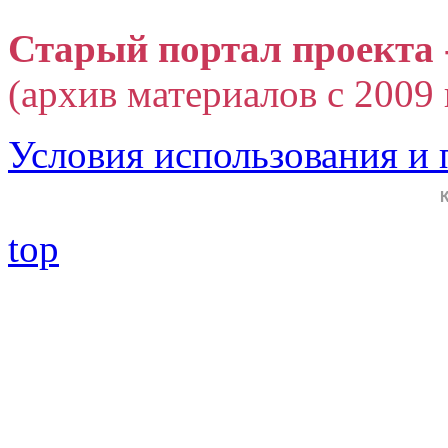
Старый портал проекта 
(архив материалов с 2009 г
Условия использования и
top