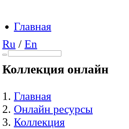
Главная
Ru
/
En
Коллекция онлайн
Главная
Онлайн ресурсы
Коллекция