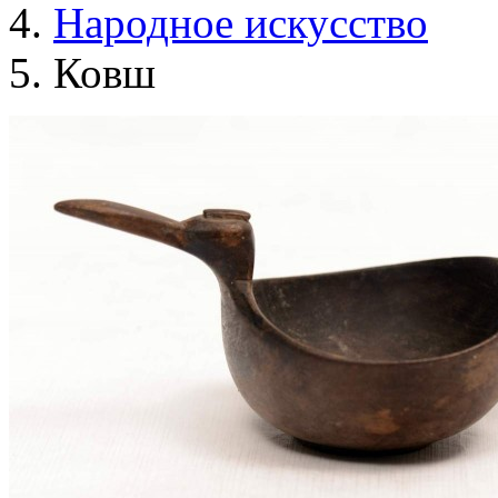
Народное искусство
Ковш