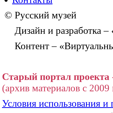
© Русский музей
Дизайн и разработка –
Контент – «Виртуальны
Старый портал проекта 
(архив материалов с 2009 г
Условия использования и