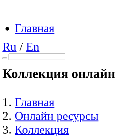
Главная
Ru
/
En
Коллекция онлайн
Главная
Онлайн ресурсы
Коллекция