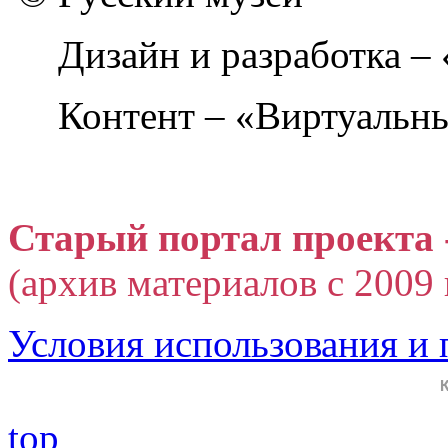
Дизайн и разработка –
Контент – «Виртуальны
Старый портал проекта 
(архив материалов с 2009 г
Условия использования и
top