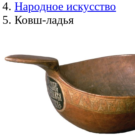
Народное искусство
Ковш-ладья