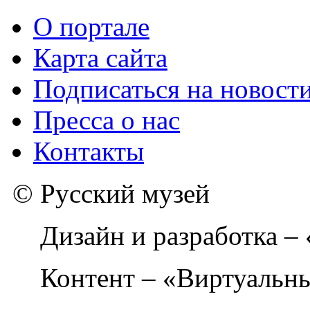
О портале
Карта сайта
Подписаться на новост
Пресса о нас
Контакты
© Русский музей
Дизайн и разработка –
Контент – «Виртуальны