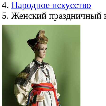
Народное искусство
Женский праздничный 