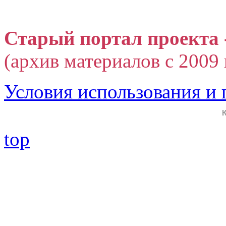
Старый портал проекта 
(архив материалов с 2009 г
Условия использования и
top