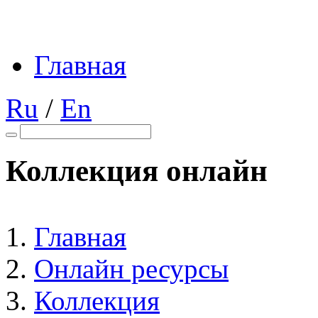
Главная
Ru
/
En
Коллекция онлайн
Главная
Онлайн ресурсы
Коллекция