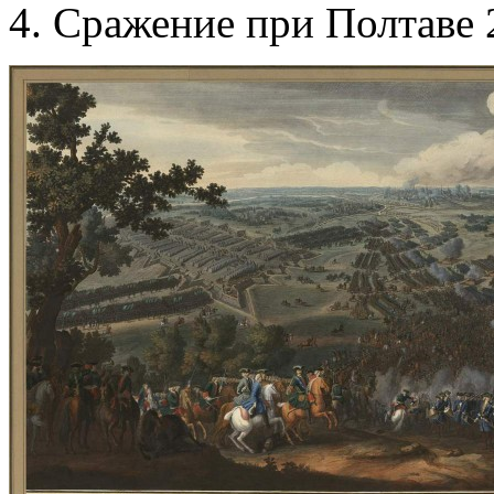
Сражение при Полтаве 