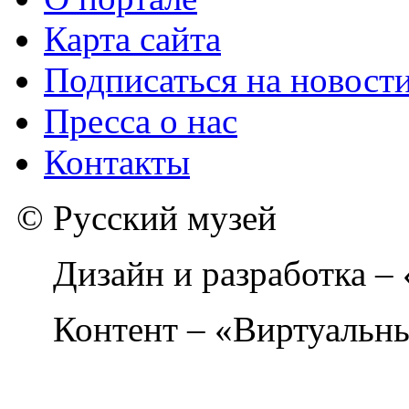
Карта сайта
Подписаться на новост
Пресса о нас
Контакты
© Русский музей
Дизайн и разработка –
Контент – «Виртуальны