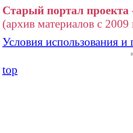
Старый портал проекта 
(архив материалов с 2009 г
Условия использования и
top