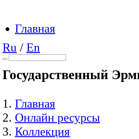
Главная
Ru
/
En
Государственный Эрм
Главная
Онлайн ресурсы
Коллекция