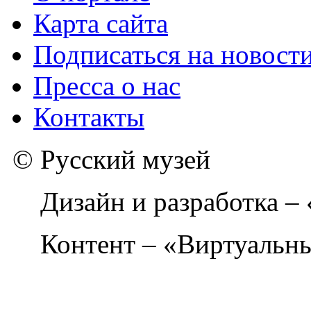
Карта сайта
Подписаться на новост
Пресса о нас
Контакты
© Русский музей
Дизайн и разработка –
Контент – «Виртуальны