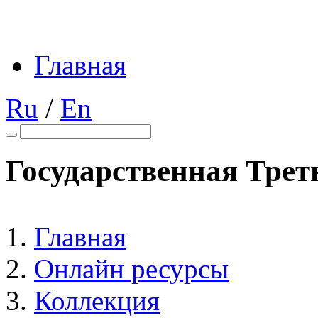
Главная
Ru
/
En
Государственная Трет
Главная
Онлайн ресурсы
Коллекция