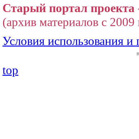
Старый портал проекта 
(архив материалов с 2009 г
Условия использования и
top