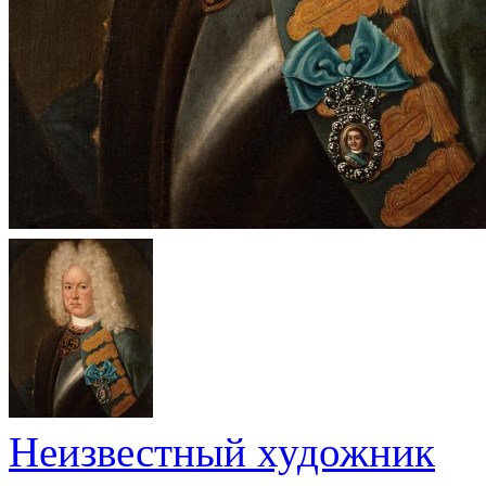
Неизвестный художник