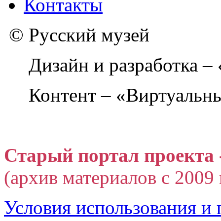
Контакты
© Русский музей
Дизайн и разработка –
Контент – «Виртуальны
Старый портал проекта 
(архив материалов с 2009 г
Условия использования и