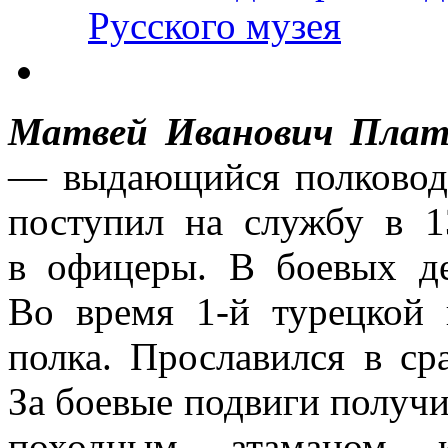
Русского музея
Матвей Иванович Плат
— выдающийся полководе
поступил на службу в 1
в офицеры. В боевых де
Во время 1-й турецкой
полка. Прославился в ср
За боевые подвиги получи
походным атаманом 