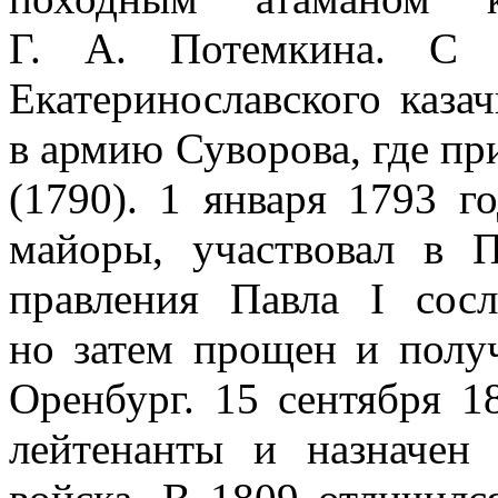
Г. А. Потемкина. С 
Екатеринославского казач
в армию Суворова, где пр
(1790). 1 января 1793 г
майоры, участвовал в 
правления Павла I сос
но затем прощен и получ
Оренбург. 15 сентября 1
лейтенанты и назначен 