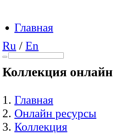
Главная
Ru
/
En
Коллекция онлайн
Главная
Онлайн ресурсы
Коллекция