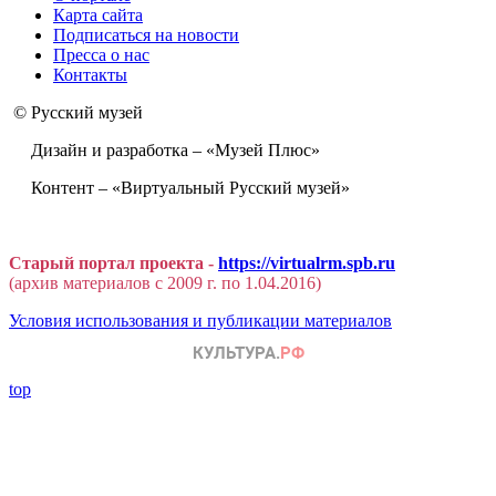
Карта сайта
Подписаться на новости
Пресса о нас
Контакты
© Русский музей
Дизайн и разработка – «Музей Плюс»
Контент – «Виртуальный Русский музей»
Старый портал проекта -
https://virtualrm.spb.ru
(архив материалов с 2009 г. по 1.04.2016)
Условия использования и публикации материалов
top