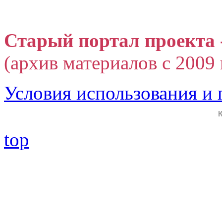
Старый портал проекта 
(архив материалов с 2009 г
Условия использования и
top