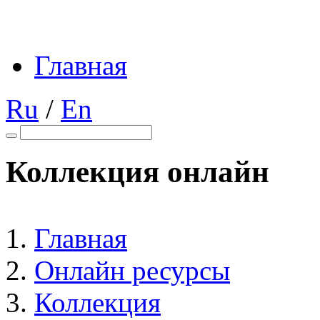
Главная
Ru
/
En
Коллекция онлайн
Главная
Онлайн ресурсы
Коллекция