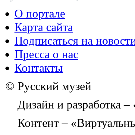
О портале
Карта сайта
Подписаться на новост
Пресса о нас
Контакты
© Русский музей
Дизайн и разработка –
Контент – «Виртуальны