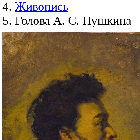
Живопись
Голова А. С. Пушкина