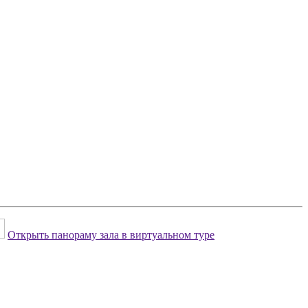
Открыть панораму зала в виртуальном туре