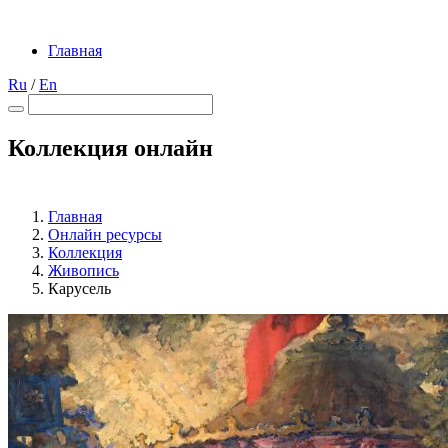
Главная
Ru
/
En
Коллекция онлайн
Главная
Онлайн ресурсы
Коллекция
Живопись
Карусель