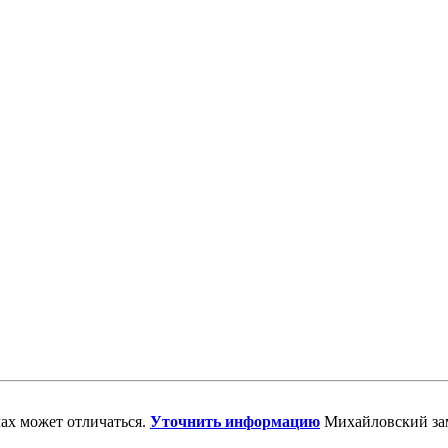
ах может отличаться.
Уточнить информацию
Михайловский за