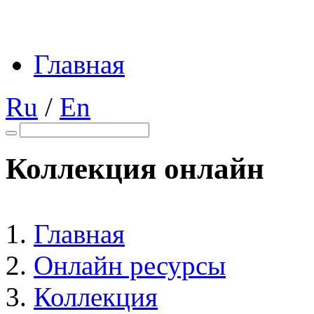
Главная
Ru
/
En
Коллекция онлайн
Главная
Онлайн ресурсы
Коллекция