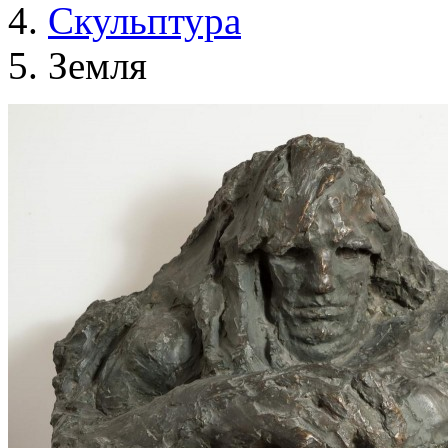
Скульптура
Земля