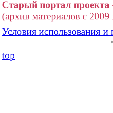
Старый портал проекта 
(архив материалов с 2009 г
Условия использования и
top