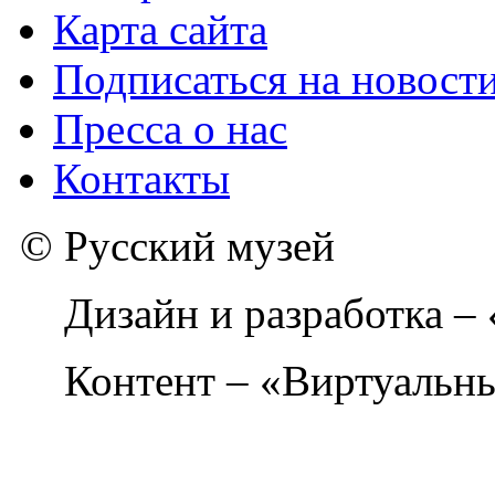
Карта сайта
Подписаться на новост
Пресса о нас
Контакты
© Русский музей
Дизайн и разработка –
Контент – «Виртуальны