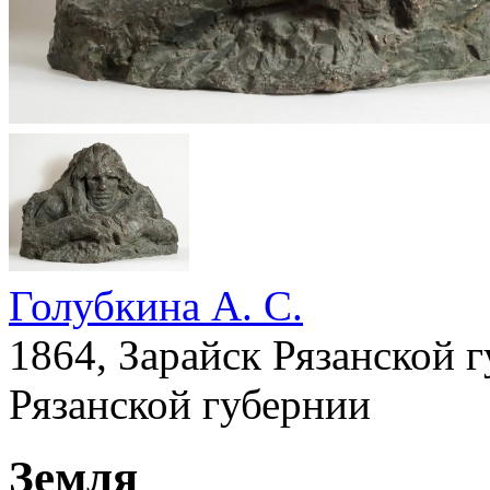
Голубкина А. С.
1864, Зарайск Рязанской 
Рязанской губернии
Земля