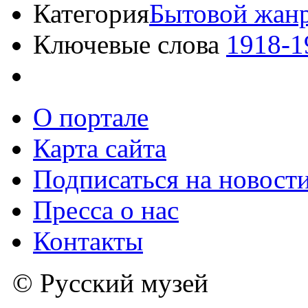
Категория
Бытовой жан
Ключевые слова
1918-1
О портале
Карта сайта
Подписаться на новост
Пресса о нас
Контакты
© Русский музей