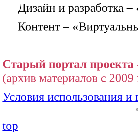
Дизайн и разработка –
Контент – «Виртуальны
Старый портал проекта 
(архив материалов с 2009 г
Условия использования и
top