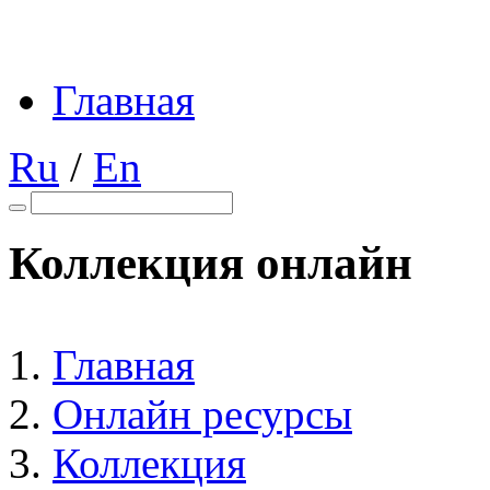
Главная
Ru
/
En
Коллекция онлайн
Главная
Онлайн ресурсы
Коллекция