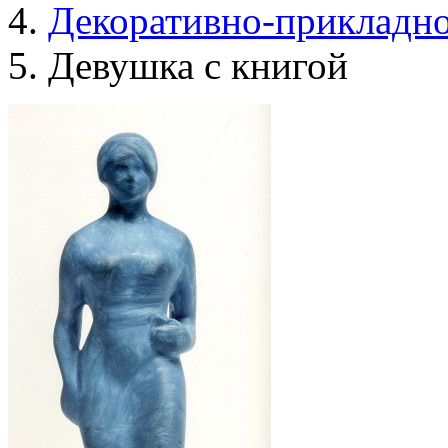
Декоративно-прикладно
Девушка с книгой