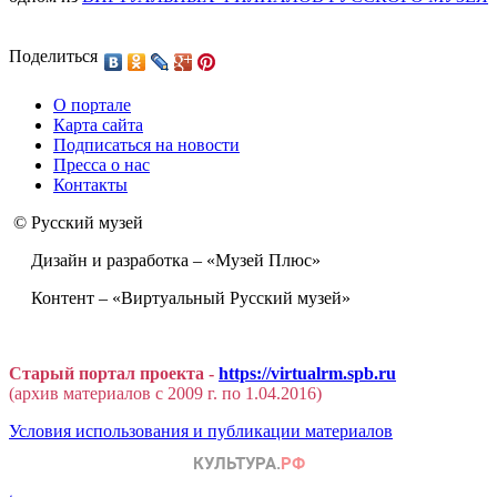
Поделиться
О портале
Карта сайта
Подписаться на новости
Пресса о нас
Контакты
© Русский музей
Дизайн и разработка – «Музей Плюс»
Контент – «Виртуальный Русский музей»
Старый портал проекта -
https://virtualrm.spb.ru
(архив материалов с 2009 г. по 1.04.2016)
Условия использования и публикации материалов