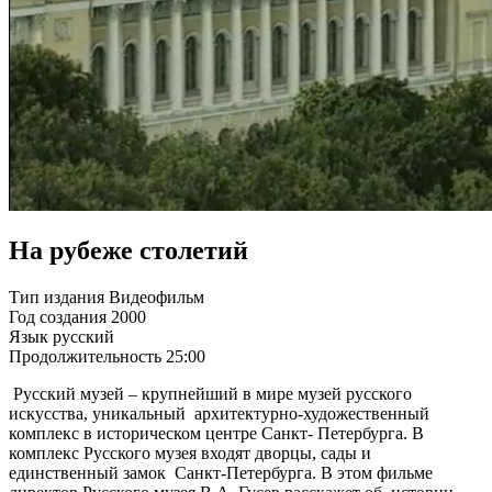
На рубеже столетий
Тип издания
Видеофильм
Год создания
2000
Язык
русский
Продолжительность
25:00
Русский музей – крупнейший в мире музей русского
искусства, уникальный архитектурно-художественный
комплекс в историческом центре Санкт- Петербурга. В
комплекс Русского музея входят дворцы, сады и
единственный замок Санкт-Петербурга. В этом фильме