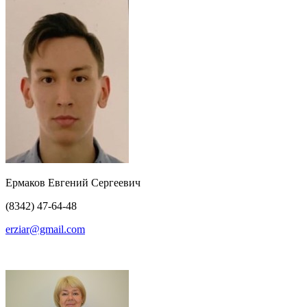
Ермаков Евгений Сергеевич
(8342) 47-64-48
erziar@gmail.com