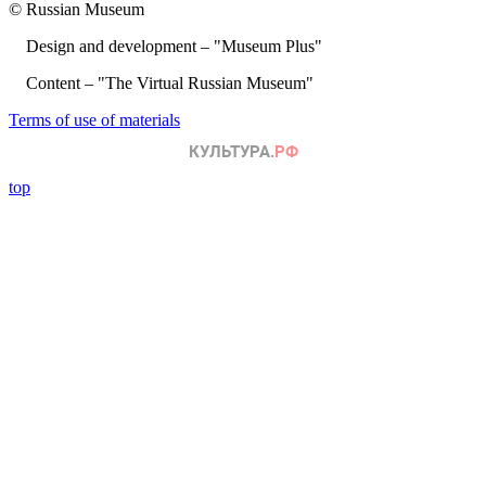
© Russian Museum
Design and development – "Museum Plus"
Content – "The Virtual Russian Museum"
Terms of use of materials
top