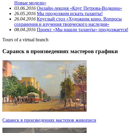
Новые модели»
03.06.2016
Онлайн-лекция «Круг Петрова-Водкина»
26.05.2016
Мы продолжим искать таланты!
26.04.2016
Круглый стол «Художник кино. Вопросы
сохранения и изучения творческого наследия»
08.04.2016
Проект «Мы нашли таланты» продолжается!
Tours of a virtual branch
Саранск в произведениях мастеров графики
Саранск в произведениях мастеров живописи