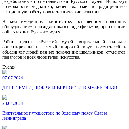
разработанными специалистами Русского музея. Используя
возможности медиатеки, музей включает в традиционную
лекционную работу новые технические решения.
В мультимедийном кинотеатре, оснащенном новейшим
оборудованием, проходят показы видеофильмов, презентации,
online-лекции Русского музея.
Работа центра «Русский музей: виртуальный филиал»
ориентирована на самый широкий круг посетителей и
объединяет людей разных поколений: школьников, студентов,
педагогов и всех любителей искусства.
Events
07.07.2024
ДЕНЬ СЕМЬИ, ЛЮБВИ И ВЕРНОСТИ В МУЗЕЕ ЭРЬЗИ
23.04.2024
Виртуальное путешествие по Зеленому поясу Славы
Ленинграда