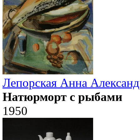
Лепорская Анна Александ
Натюрморт с рыбами
1950