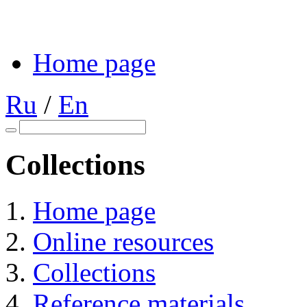
Home page
Ru
/
En
Collections
Home page
Online resources
Collections
Reference materials