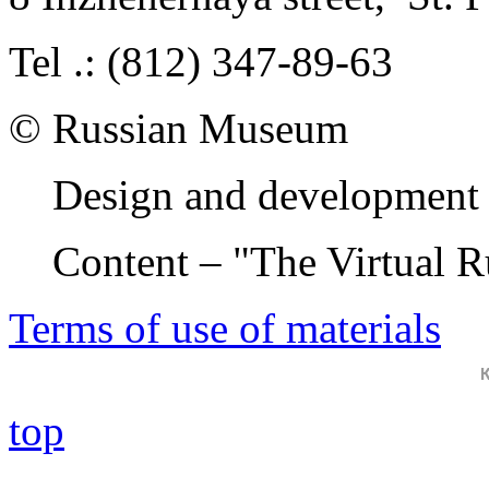
Tel .: (812) 347-89-63
© Russian Museum
Design and development 
Content – "The Virtual 
Terms of use of materials
top