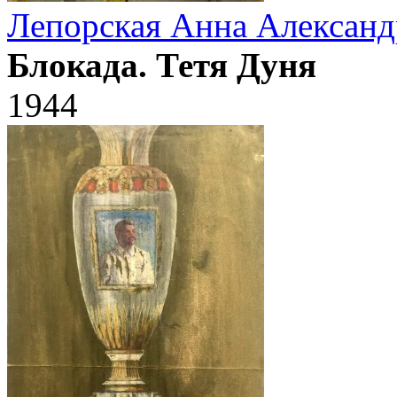
Лепорская Анна Александ
Блокада. Тетя Дуня
1944