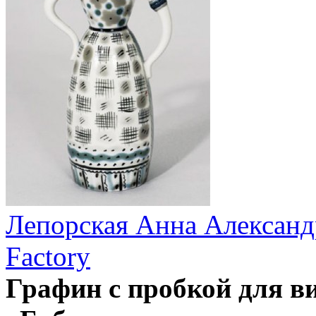
Лепорская Анна Александ
Factory
Графин с пробкой для 