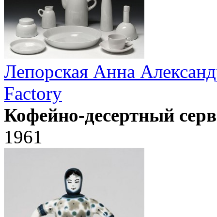
Лепорская Анна Александ
Factory
Кофейно-десертный серв
1961