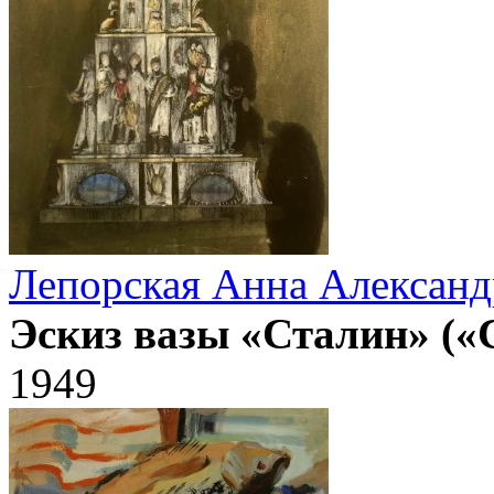
Лепорская Анна Александ
Эскиз вазы «Сталин» («
1949