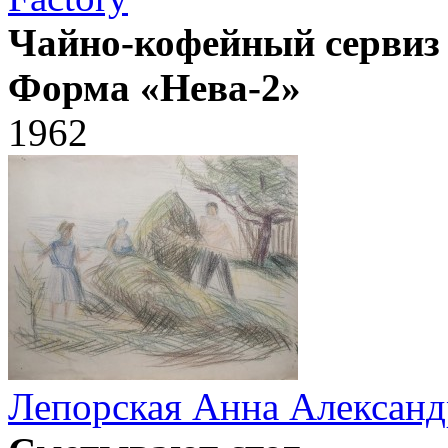
Чайно-кофейный сервиз 
Форма «Нева-2»
1962
Лепорская Анна Александ