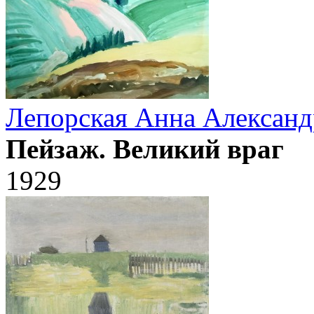
Лепорская Анна Александ
Пейзаж. Великий враг
1929