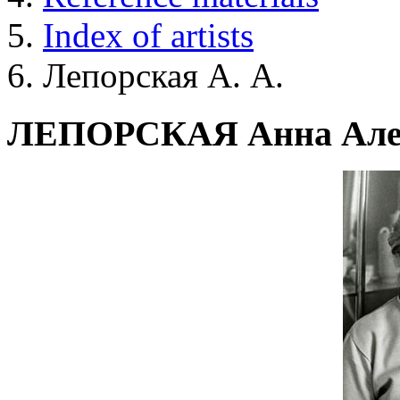
Index of artists
Лепорская А. А.
ЛЕПОРСКАЯ Анна Але