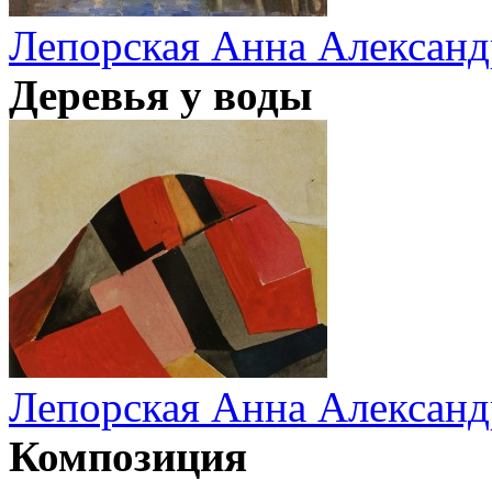
Лепорская Анна Александ
Деревья у воды
Лепорская Анна Александ
Композиция