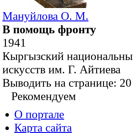
Мануйлова О. М.
В помощь фронту
1941
Кыргызский национальны
искусств им. Г. Айтиева
Выводить на странице:
20
Рекомендуем
О портале
Карта сайта