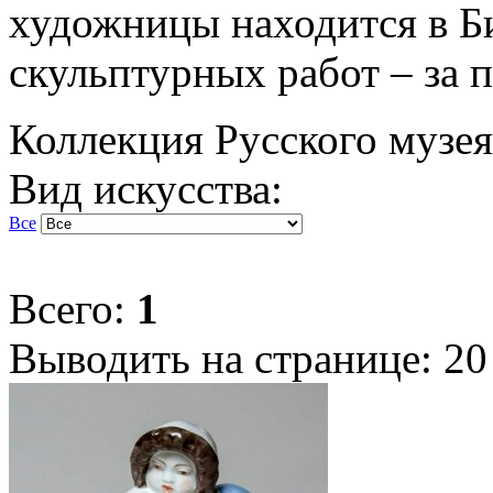
художницы находится в Би
скульптурных работ – за 
Коллекция Русского музея
Вид искусства:
Все
Всего:
1
Выводить на странице:
20