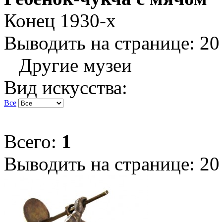
Конец 1930-х
Выводить на странице:
20
Другие музеи
Вид искусства:
Все
Всего:
1
Выводить на странице:
20