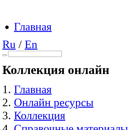
Главная
Ru
/
En
Коллекция онлайн
Главная
Онлайн ресурсы
Коллекция
Справочные материалы