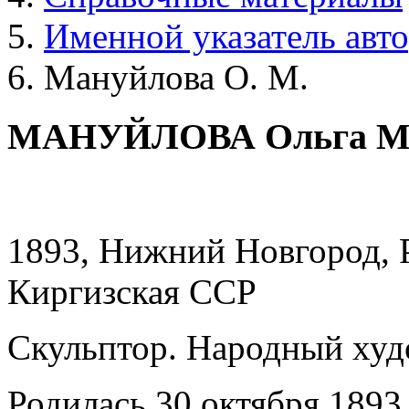
Именной указатель авт
Мануйлова О. М.
МАНУЙЛОВА Ольга Ма
1893, Нижний Новгород, 
Киргизская ССР
Скульптор. Народный худ
Родилась 30 октября 1893