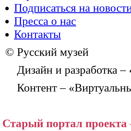
Подписаться на новост
Пресса о нас
Контакты
© Русский музей
Дизайн и разработка –
Контент – «Виртуальны
Старый портал проекта 