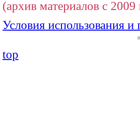
(архив материалов с 2009 г
Условия использования и
top