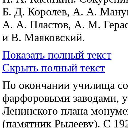
Б. Д. Королев, А. А. Ман
А. А. Пластов, А. М. Гер
и В. Маяковский.
Показать полный текст
Скрыть полный текст
По окончании училища со
фарфоровыми заводами, у
Ленинского плана монуме
(памятник Рылееву). C 19