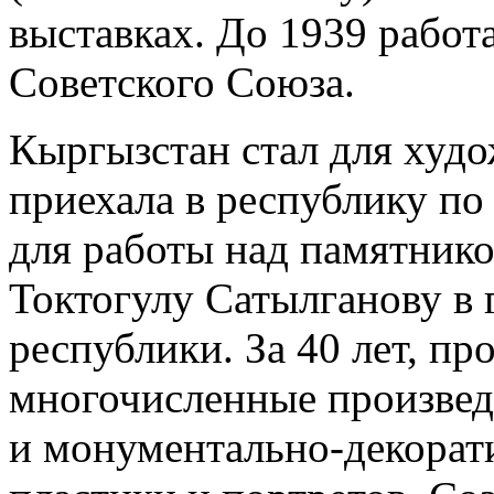
выставках. До 1939 работ
Советского Союза.
Кыргызстан стал для худ
приехала в республику п
для работы над памятник
Токтогулу Сатылганову в 
республики. За 40 лет, пр
многочисленные произвед
и монументально-декорати