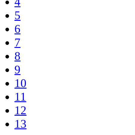
4
5
6
7
8
9
10
11
12
13