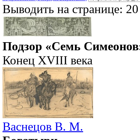
Выводить на странице:
20
Подзор «Семь Симеонов
Конец XVIII века
Васнецов В. М.