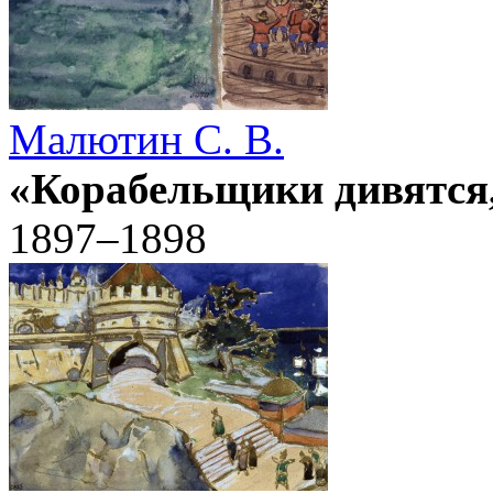
Малютин С. В.
«Корабельщики дивятся,
1897–1898