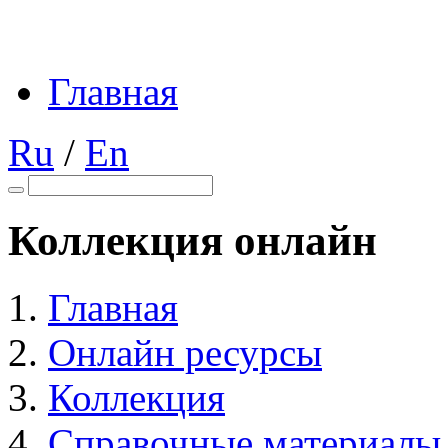
Главная
Ru
/
En
Коллекция онлайн
Главная
Онлайн ресурсы
Коллекция
Справочные материалы