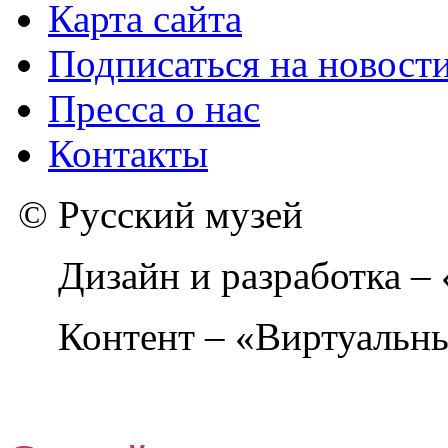
Карта сайта
Подписаться на новост
Пресса о нас
Контакты
© Русский музей
Дизайн и разработка –
Контент – «Виртуальны