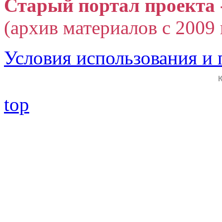
Старый портал проекта 
(архив материалов с 2009 г
Условия использования и
top