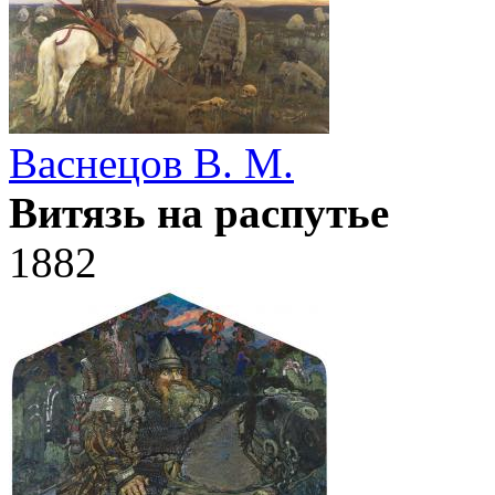
Васнецов В. М.
Витязь на распутье
1882