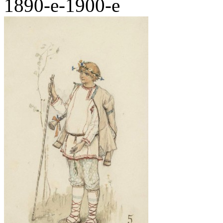
1890-е-1900-е