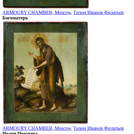
ARMOURY CHAMBER, Moscow
,
Тихон Иванов Филатьев
Богоматерь
ARMOURY CHAMBER, Moscow
,
Тихон Иванов Филатьев
Иоанн Предтеча