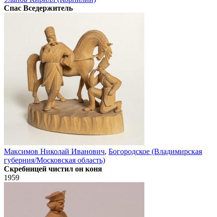
Спас Вседержитель
Максимов Николай Иванович
,
Богородское (Владимирская
губерния/Московская область)
Скребницей чистил он коня
1959