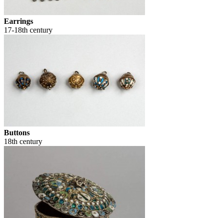
Earrings
17-18th century
Buttons
18th century