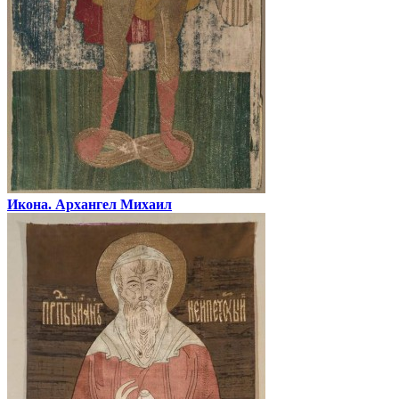
Икона. Архангел Михаил